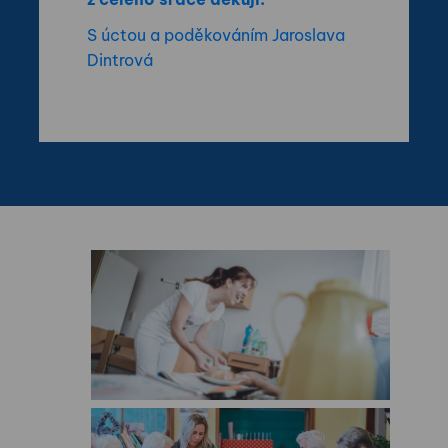
S úctou a poděkováním Jaroslava
Dintrová