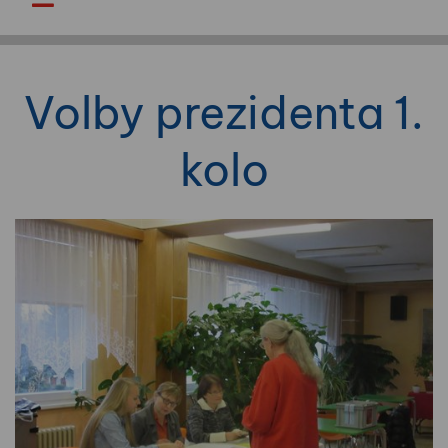
Volby prezidenta 1.
kolo