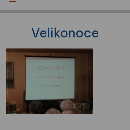
Velikonoce