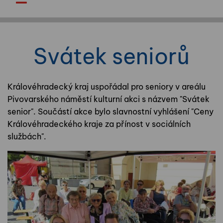
Svátek seniorů
Královéhradecký kraj uspořádal pro seniory v areálu
Pivovarského náměstí kulturní akci s názvem "Svátek
senior". Součástí akce bylo slavnostní vyhlášení "Ceny
Královéhradeckého kraje za přínost v sociálních
službách".