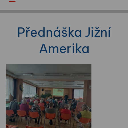
Přednáška Jižní
Amerika