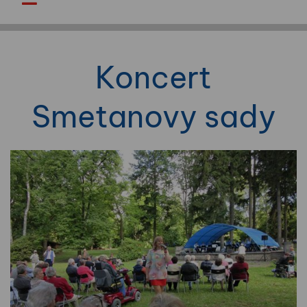
Koncert
Smetanovy sady