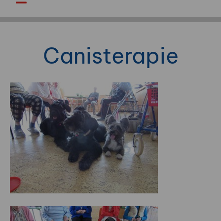
Canisterapie